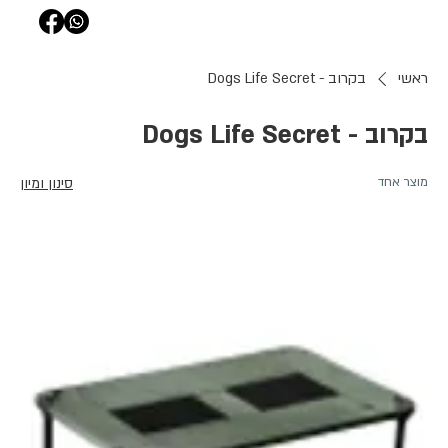
ראשי
בקרוב - Dogs Life Secret
בקרוב - Dogs Life Secret
מוצר אחד
סינון ומיון