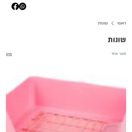
ראשי
שונות
שונות
מוצר אחד
מיון