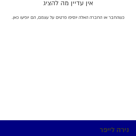
אין עדיין מה להציג
כשהחבר או החברה האלה יוסיפו פרטים על עצמם, הם יופיעו כאן.
נירה לייפר