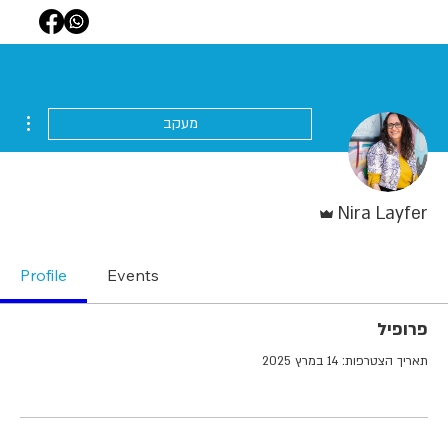
ions
מעקב
אדמין
Nira Layfer
Profile
Events
פרופיל
תאריך הצטרפות: 14 במרץ 2025