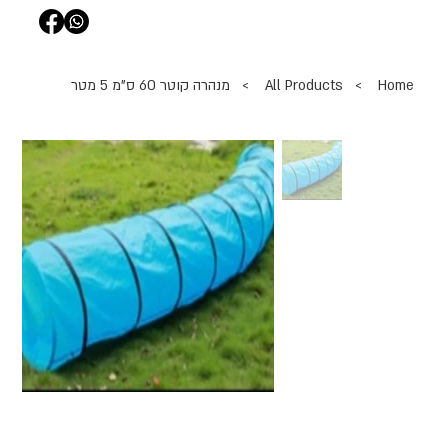
Home
>
All Products
>
מנהרה קוטר 60 ס"מ 5 מטר