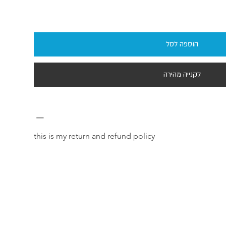
הוספה לסל
לקנייה מהירה
this is my return and refund policy