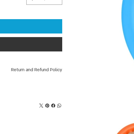
Return and Refund Policy