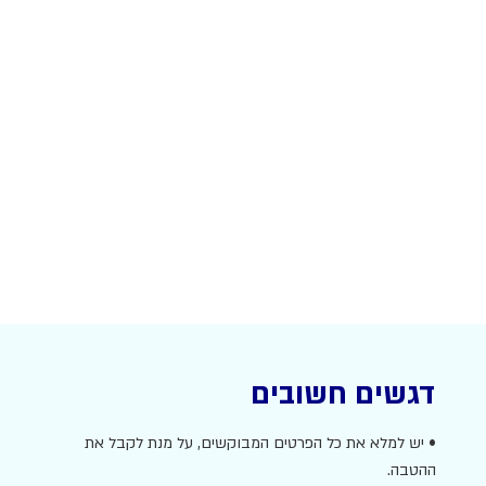
דגשים חשובים
• יש למלא את כל הפרטים המבוקשים, על מנת לקבל את
ההטבה.