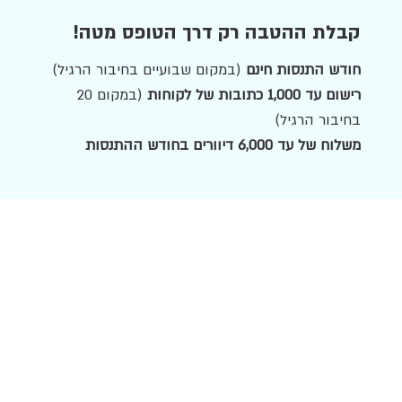
קבלת ההטבה רק דרך הטופס מטה!
חודש התנסות חינם
(במקום שבועיים בחיבור הרגיל)
רישום עד 1,000 כתובות של לקוחות
(במקום 20
בחיבור הרגיל)
משלוח של עד 6,000 דיוורים בחודש ההתנסות